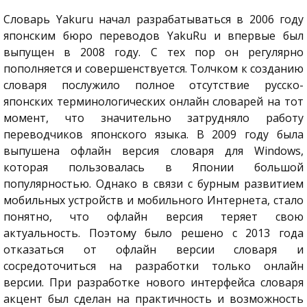
Словарь Yakuru начал разрабатываться в 2006 году
японским бюро переводов YakuRu и впервые был
выпущен в 2008 году. С тех пор он регулярно
пополняется и совершенствуется. Толчком к созданию
словаря послужило полное отсутствие русско-
японских терминологических онлайн словарей на тот
момент, что значительно затрудняло работу
переводчиков японского языка. В 2009 году была
выпушена офлайн версия словаря для Windows,
которая пользовалась в Японии большой
популярностью. Однако в связи с бурным развитием
мобильных устройств и мобильного Интернета, стало
понятно, что офлайн версия теряет свою
актуальность. Поэтому было решено с 2013 года
отказаться от офлайн версии словаря и
сосредоточиться на разработки только онлайн
версии. При разработке нового интерфейса словаря
акцент был сделан на практичность и возможность