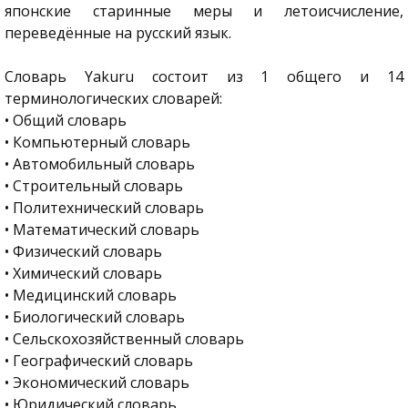
японские старинные меры и летоисчисление,
переведённые на русский язык.
Словарь Yakuru состоит из 1 общего и 14
терминологических словарей:
• Общий словарь
• Компьютерный словарь
• Автомобильный словарь
• Строительный словарь
• Политехнический словарь
• Математический словарь
• Физический словарь
• Химический словарь
• Медицинский словарь
• Биологический словарь
• Сельскохозяйственный словарь
• Географический словарь
• Экономический словарь
• Юридический словарь